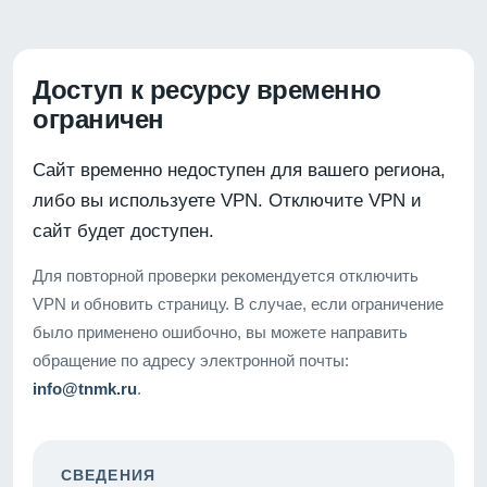
Доступ к ресурсу временно
ограничен
Сайт временно недоступен для вашего региона,
либо вы используете VPN. Отключите VPN и
сайт будет доступен.
Для повторной проверки рекомендуется отключить
VPN и обновить страницу. В случае, если ограничение
было применено ошибочно, вы можете направить
обращение по адресу электронной почты:
info@tnmk.ru
.
СВЕДЕНИЯ