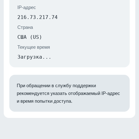
IP-адрес
216.73.217.74
Страна
США (US)
Текущее время
Загрузка...
При обращении в службу поддержки
рекомендуется указать отображаемый IP-адрес
и время попытки доступа.