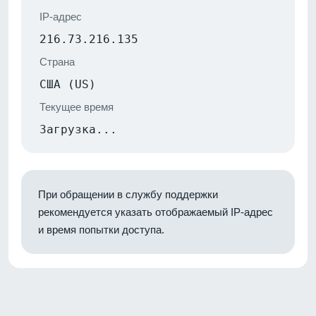
IP-адрес
216.73.216.135
Страна
США (US)
Текущее время
Загрузка...
При обращении в службу поддержки
рекомендуется указать отображаемый IP-адрес
и время попытки доступа.