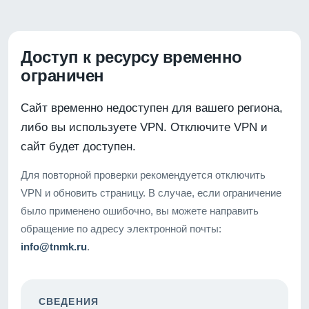
Доступ к ресурсу временно
ограничен
Сайт временно недоступен для вашего региона,
либо вы используете VPN. Отключите VPN и
сайт будет доступен.
Для повторной проверки рекомендуется отключить
VPN и обновить страницу. В случае, если ограничение
было применено ошибочно, вы можете направить
обращение по адресу электронной почты:
info@tnmk.ru
.
СВЕДЕНИЯ