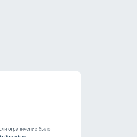
если ограничение было