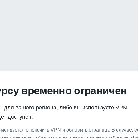
урсу временно ограничен
н для вашего региона, либо вы используете VPN.
ет доступен.
мендуется отключить VPN и обновить страницу. В случае, 