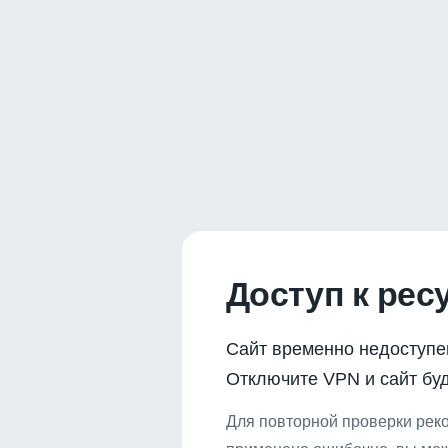
Доступ к рес
Сайт временно недоступе
Отключите VPN и сайт буд
Для повторной проверки реко