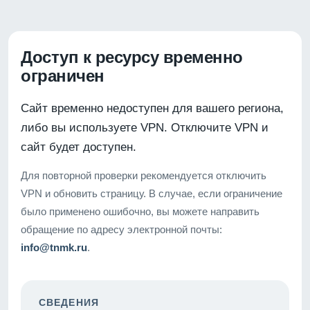
Доступ к ресурсу временно
ограничен
Сайт временно недоступен для вашего региона,
либо вы используете VPN. Отключите VPN и
сайт будет доступен.
Для повторной проверки рекомендуется отключить
VPN и обновить страницу. В случае, если ограничение
было применено ошибочно, вы можете направить
обращение по адресу электронной почты:
info@tnmk.ru
.
СВЕДЕНИЯ