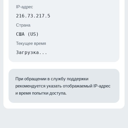
IP-адрес
216.73.217.5
Страна
США (US)
Текущее время
Загрузка...
При обращении в службу поддержки
рекомендуется указать отображаемый IP-адрес
и время попытки доступа.