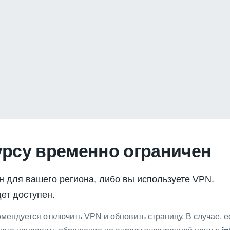
урсу временно ограничен
н для вашего региона, либо вы используете VPN.
ет доступен.
мендуется отключить VPN и обновить страницу. В случае, 