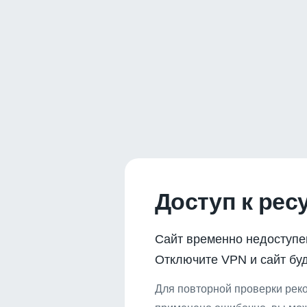
Доступ к рес
Сайт временно недоступе
Отключите VPN и сайт буд
Для повторной проверки реко