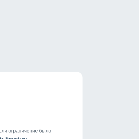
если ограничение было