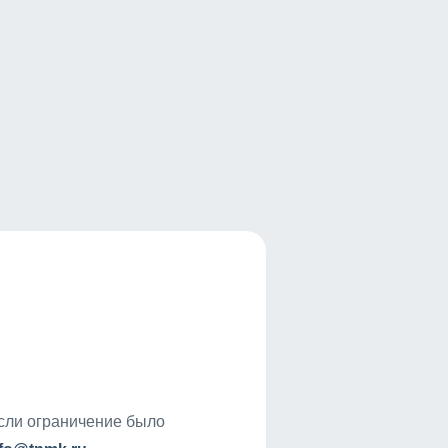
если ограничение было