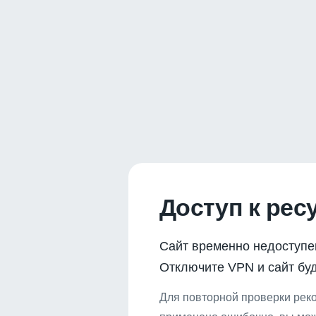
Доступ к рес
Сайт временно недоступе
Отключите VPN и сайт буд
Для повторной проверки реко