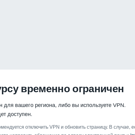
урсу временно ограничен
н для вашего региона, либо вы используете VPN.
ет доступен.
мендуется отключить VPN и обновить страницу. В случае, 