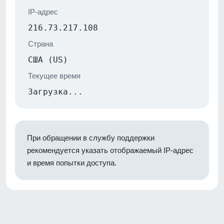
IP-адрес
216.73.217.108
Страна
США (US)
Текущее время
Загрузка...
При обращении в службу поддержки
рекомендуется указать отображаемый IP-адрес
и время попытки доступа.