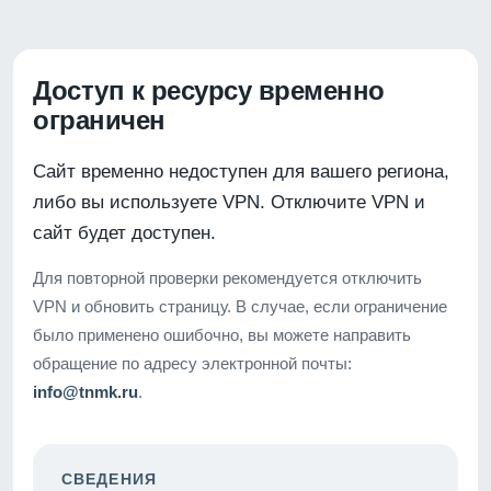
Доступ к ресурсу временно
ограничен
Сайт временно недоступен для вашего региона,
либо вы используете VPN. Отключите VPN и
сайт будет доступен.
Для повторной проверки рекомендуется отключить
VPN и обновить страницу. В случае, если ограничение
было применено ошибочно, вы можете направить
обращение по адресу электронной почты:
info@tnmk.ru
.
СВЕДЕНИЯ