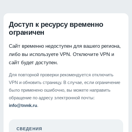
Доступ к ресурсу временно
ограничен
Сайт временно недоступен для вашего региона,
либо вы используете VPN. Отключите VPN и
сайт будет доступен.
Для повторной проверки рекомендуется отключить
VPN и обновить страницу. В случае, если ограничение
было применено ошибочно, вы можете направить
обращение по адресу электронной почты:
info@tnmk.ru
.
СВЕДЕНИЯ