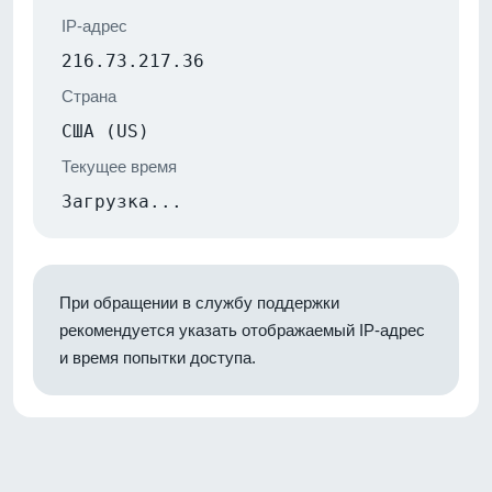
IP-адрес
216.73.217.36
Страна
США (US)
Текущее время
Загрузка...
При обращении в службу поддержки
рекомендуется указать отображаемый IP-адрес
и время попытки доступа.