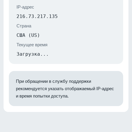
IP-адрес
216.73.217.135
Страна
США (US)
Текущее время
Загрузка...
При обращении в службу поддержки
рекомендуется указать отображаемый IP-адрес
и время попытки доступа.