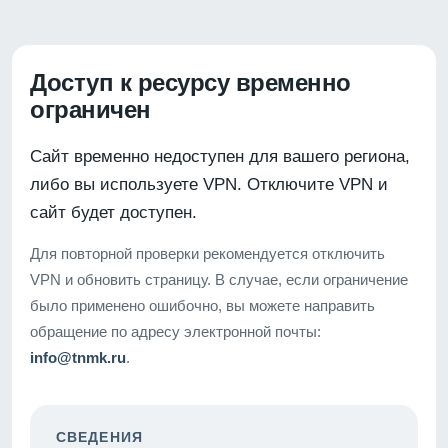
Доступ к ресурсу временно
ограничен
Сайт временно недоступен для вашего региона,
либо вы используете VPN. Отключите VPN и
сайт будет доступен.
Для повторной проверки рекомендуется отключить
VPN и обновить страницу. В случае, если ограничение
было применено ошибочно, вы можете направить
обращение по адресу электронной почты:
info@tnmk.ru
.
СВЕДЕНИЯ