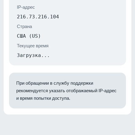
IP-адрес
216.73.216.104
Страна
США (US)
Текущее время
Загрузка...
При обращении в службу поддержки
рекомендуется указать отображаемый IP-адрес
и время попытки доступа.