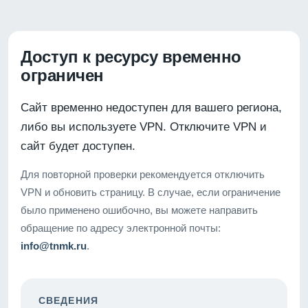
Доступ к ресурсу временно
ограничен
Сайт временно недоступен для вашего региона,
либо вы используете VPN. Отключите VPN и
сайт будет доступен.
Для повторной проверки рекомендуется отключить
VPN и обновить страницу. В случае, если ограничение
было применено ошибочно, вы можете направить
обращение по адресу электронной почты:
info@tnmk.ru
.
СВЕДЕНИЯ