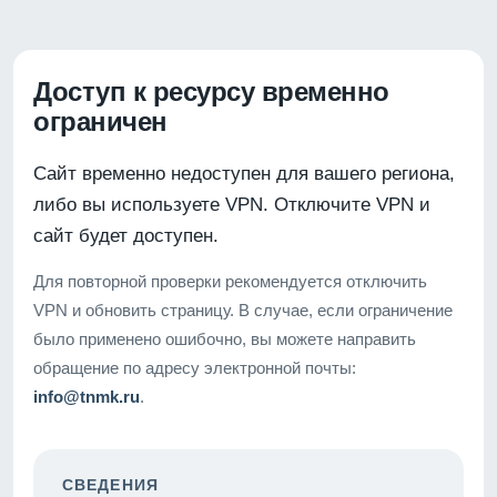
Доступ к ресурсу временно
ограничен
Сайт временно недоступен для вашего региона,
либо вы используете VPN. Отключите VPN и
сайт будет доступен.
Для повторной проверки рекомендуется отключить
VPN и обновить страницу. В случае, если ограничение
было применено ошибочно, вы можете направить
обращение по адресу электронной почты:
info@tnmk.ru
.
СВЕДЕНИЯ