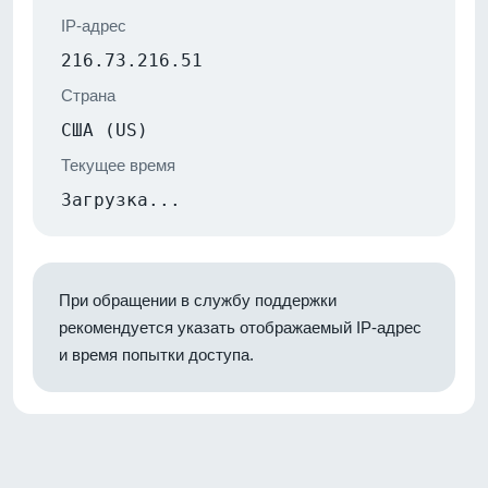
IP-адрес
216.73.216.51
Страна
США (US)
Текущее время
Загрузка...
При обращении в службу поддержки
рекомендуется указать отображаемый IP-адрес
и время попытки доступа.