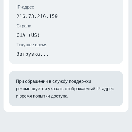
IP-адрес
216.73.216.159
Страна
США (US)
Текущее время
Загрузка...
При обращении в службу поддержки
рекомендуется указать отображаемый IP-адрес
и время попытки доступа.