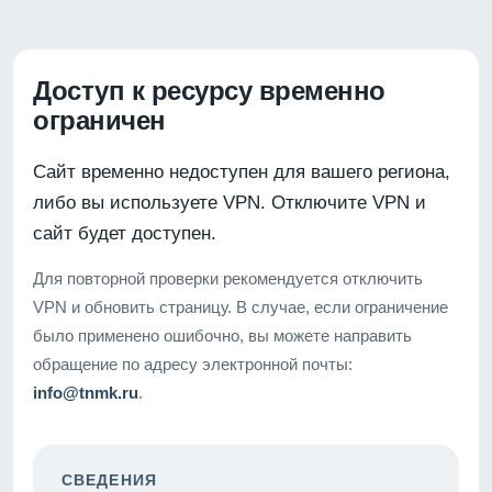
Доступ к ресурсу временно
ограничен
Сайт временно недоступен для вашего региона,
либо вы используете VPN. Отключите VPN и
сайт будет доступен.
Для повторной проверки рекомендуется отключить
VPN и обновить страницу. В случае, если ограничение
было применено ошибочно, вы можете направить
обращение по адресу электронной почты:
info@tnmk.ru
.
СВЕДЕНИЯ