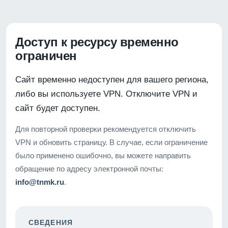
Доступ к ресурсу временно
ограничен
Сайт временно недоступен для вашего региона,
либо вы используете VPN. Отключите VPN и
сайт будет доступен.
Для повторной проверки рекомендуется отключить
VPN и обновить страницу. В случае, если ограничение
было применено ошибочно, вы можете направить
обращение по адресу электронной почты:
info@tnmk.ru
.
СВЕДЕНИЯ