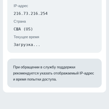
IP-адрес
216.73.216.254
Страна
США (US)
Текущее время
Загрузка...
При обращении в службу поддержки
рекомендуется указать отображаемый IP-адрес
и время попытки доступа.