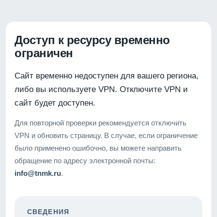
Доступ к ресурсу временно
ограничен
Сайт временно недоступен для вашего региона,
либо вы используете VPN. Отключите VPN и
сайт будет доступен.
Для повторной проверки рекомендуется отключить
VPN и обновить страницу. В случае, если ограничение
было применено ошибочно, вы можете направить
обращение по адресу электронной почты:
info@tnmk.ru
.
СВЕДЕНИЯ