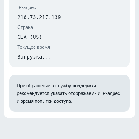
IP-адрес
216.73.217.139
Страна
США (US)
Текущее время
Загрузка...
При обращении в службу поддержки
рекомендуется указать отображаемый IP-адрес
и время попытки доступа.