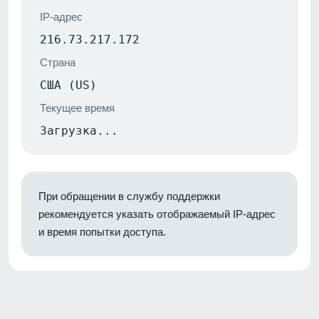
IP-адрес
216.73.217.172
Страна
США (US)
Текущее время
Загрузка...
При обращении в службу поддержки
рекомендуется указать отображаемый IP-адрес
и время попытки доступа.