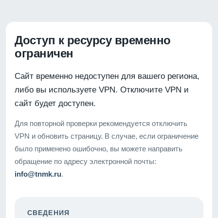
Доступ к ресурсу временно
ограничен
Сайт временно недоступен для вашего региона,
либо вы используете VPN. Отключите VPN и
сайт будет доступен.
Для повторной проверки рекомендуется отключить
VPN и обновить страницу. В случае, если ограничение
было применено ошибочно, вы можете направить
обращение по адресу электронной почты:
info@tnmk.ru
.
СВЕДЕНИЯ