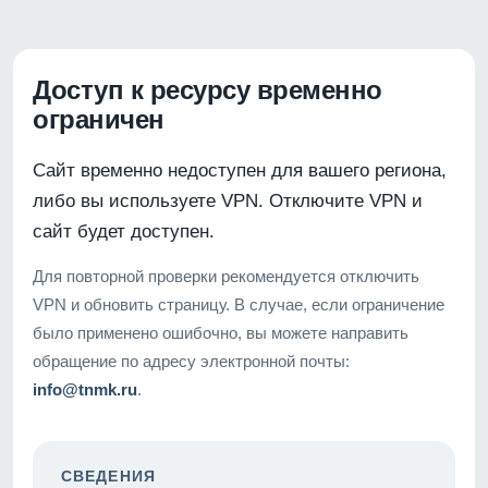
Доступ к ресурсу временно
ограничен
Сайт временно недоступен для вашего региона,
либо вы используете VPN. Отключите VPN и
сайт будет доступен.
Для повторной проверки рекомендуется отключить
VPN и обновить страницу. В случае, если ограничение
было применено ошибочно, вы можете направить
обращение по адресу электронной почты:
info@tnmk.ru
.
СВЕДЕНИЯ