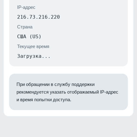
IP-адрес
216.73.216.220
Страна
США (US)
Текущее время
Загрузка...
При обращении в службу поддержки
рекомендуется указать отображаемый IP-адрес
и время попытки доступа.