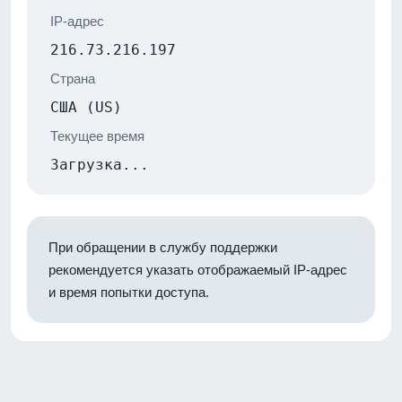
IP-адрес
216.73.216.197
Страна
США (US)
Текущее время
Загрузка...
При обращении в службу поддержки
рекомендуется указать отображаемый IP-адрес
и время попытки доступа.