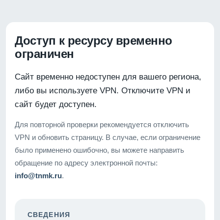
Доступ к ресурсу временно
ограничен
Сайт временно недоступен для вашего региона,
либо вы используете VPN. Отключите VPN и
сайт будет доступен.
Для повторной проверки рекомендуется отключить
VPN и обновить страницу. В случае, если ограничение
было применено ошибочно, вы можете направить
обращение по адресу электронной почты:
info@tnmk.ru
.
СВЕДЕНИЯ