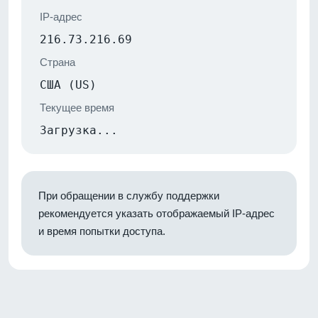
IP-адрес
216.73.216.69
Страна
США (US)
Текущее время
Загрузка...
При обращении в службу поддержки
рекомендуется указать отображаемый IP-адрес
и время попытки доступа.