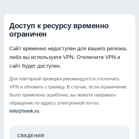
Доступ к ресурсу временно
ограничен
Сайт временно недоступен для вашего региона,
либо вы используете VPN. Отключите VPN и
сайт будет доступен.
Для повторной проверки рекомендуется отключить
VPN и обновить страницу. В случае, если ограничение
было применено ошибочно, вы можете направить
обращение по адресу электронной почты:
info@tnmk.ru
.
СВЕДЕНИЯ