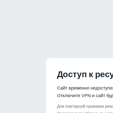
Доступ к рес
Сайт временно недоступе
Отключите VPN и сайт буд
Для повторной проверки реко