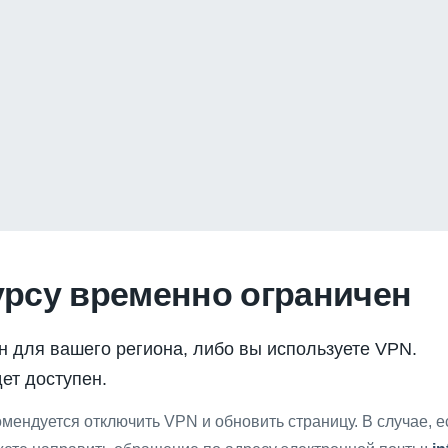
урсу временно ограничен
н для вашего региона, либо вы используете VPN.
ет доступен.
мендуется отключить VPN и обновить страницу. В случае, 