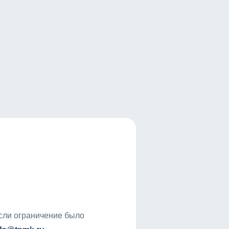
если ограничение было