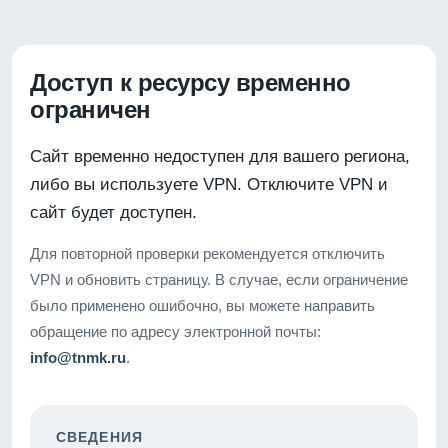
Доступ к ресурсу временно
ограничен
Сайт временно недоступен для вашего региона,
либо вы используете VPN. Отключите VPN и
сайт будет доступен.
Для повторной проверки рекомендуется отключить
VPN и обновить страницу. В случае, если ограничение
было применено ошибочно, вы можете направить
обращение по адресу электронной почты:
info@tnmk.ru
.
СВЕДЕНИЯ