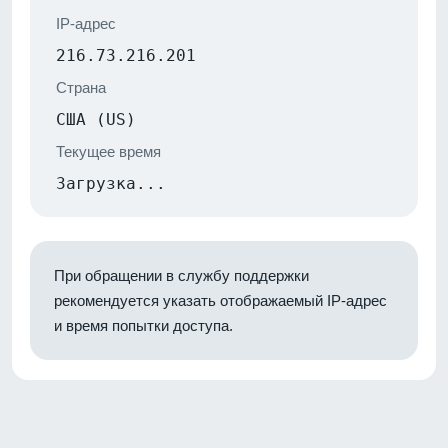
IP-адрес
216.73.216.201
Страна
США (US)
Текущее время
Загрузка...
При обращении в службу поддержки
рекомендуется указать отображаемый IP-адрес
и время попытки доступа.