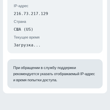
IP-адрес
216.73.217.129
Страна
США (US)
Текущее время
Загрузка...
При обращении в службу поддержки
рекомендуется указать отображаемый IP-адрес
и время попытки доступа.