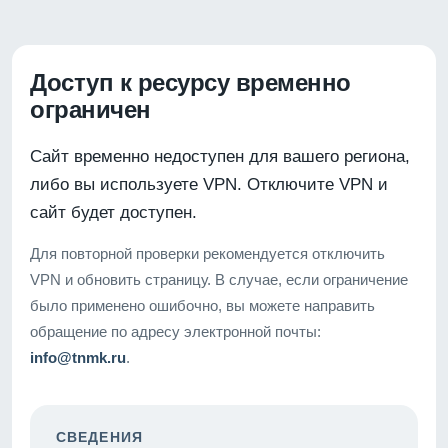
Доступ к ресурсу временно
ограничен
Сайт временно недоступен для вашего региона,
либо вы используете VPN. Отключите VPN и
сайт будет доступен.
Для повторной проверки рекомендуется отключить
VPN и обновить страницу. В случае, если ограничение
было применено ошибочно, вы можете направить
обращение по адресу электронной почты:
info@tnmk.ru
.
СВЕДЕНИЯ