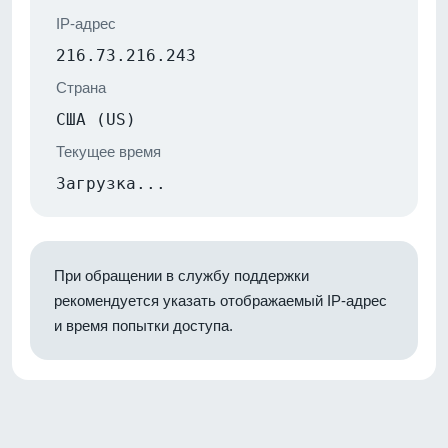
IP-адрес
216.73.216.243
Страна
США (US)
Текущее время
Загрузка...
При обращении в службу поддержки
рекомендуется указать отображаемый IP-адрес
и время попытки доступа.