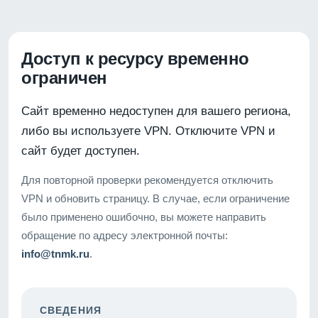
Доступ к ресурсу временно
ограничен
Сайт временно недоступен для вашего региона,
либо вы используете VPN. Отключите VPN и
сайт будет доступен.
Для повторной проверки рекомендуется отключить
VPN и обновить страницу. В случае, если ограничение
было применено ошибочно, вы можете направить
обращение по адресу электронной почты:
info@tnmk.ru
.
СВЕДЕНИЯ