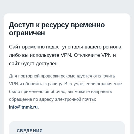
Доступ к ресурсу временно
ограничен
Сайт временно недоступен для вашего региона,
либо вы используете VPN. Отключите VPN и
сайт будет доступен.
Для повторной проверки рекомендуется отключить
VPN и обновить страницу. В случае, если ограничение
было применено ошибочно, вы можете направить
обращение по адресу электронной почты:
info@tnmk.ru
.
СВЕДЕНИЯ