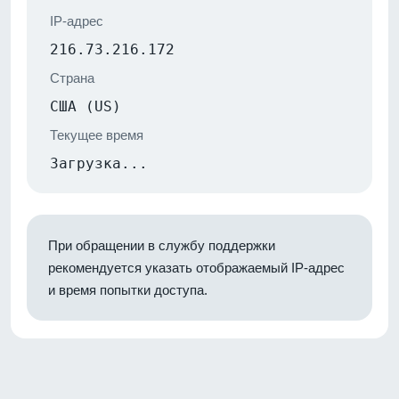
IP-адрес
216.73.216.172
Страна
США (US)
Текущее время
Загрузка...
При обращении в службу поддержки
рекомендуется указать отображаемый IP-адрес
и время попытки доступа.