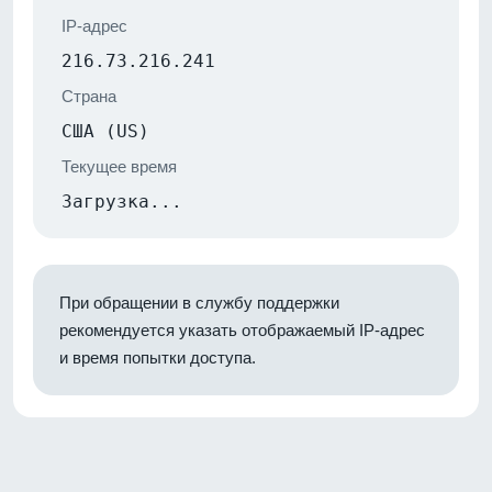
IP-адрес
216.73.216.241
Страна
США (US)
Текущее время
Загрузка...
При обращении в службу поддержки
рекомендуется указать отображаемый IP-адрес
и время попытки доступа.