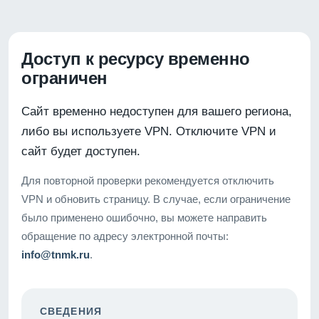
Доступ к ресурсу временно
ограничен
Сайт временно недоступен для вашего региона,
либо вы используете VPN. Отключите VPN и
сайт будет доступен.
Для повторной проверки рекомендуется отключить
VPN и обновить страницу. В случае, если ограничение
было применено ошибочно, вы можете направить
обращение по адресу электронной почты:
info@tnmk.ru
.
СВЕДЕНИЯ